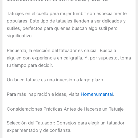
Tatuajes en el cuello para mujer tumblr son especialmente
populares. Este tipo de tatuajes tienden a ser delicados y
sutiles, perfectos para quienes buscan algo sutil pero
significativo.
Recuerda, la elección del tatuador es crucial. Busca a
alguien con experiencia en caligrafía. Y, por supuesto, toma
tu tiempo para decidir.
Un buen tatuaje es una inversión a largo plazo.
Para más inspiración e ideas, visita
Homenumental
.
Consideraciones Prácticas Antes de Hacerse un Tatuaje
Selección del Tatuador: Consejos para elegir un tatuador
experimentado y de confianza.