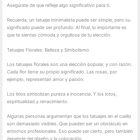
Asegúrate de que refleje algo significativo para ti.
Recuerda, un tatuaje minimalista puede ser simple, pero su
significado puede ser profundo. Al final, lo importante es
que te sientas cómoda y orgullosa de tu elección.
Tatuajes Florales: Belleza y Simbolismo
Los tatuajes florales son una elección popular, y con razón.
Cada flor tiene su propio significado
. Las rosas, por
ejemplo, representan amor y pasión.
Los lirios simbolizan pureza e inocencia. Y los lotos,
espiritualidad y renacimiento.
Algunas personas argumentan que los tatuajes en el cuello
son demasiado visibles. Que pueden ser un obstáculo en
entornos profesionales. Eso puede ser cierto, pero también
depende del diseño y la colocación.