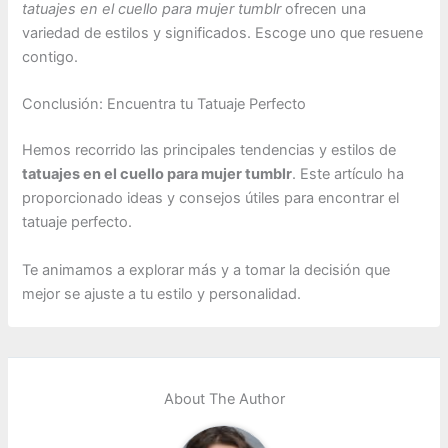
tatuajes en el cuello para mujer tumblr
ofrecen una
variedad de estilos y significados. Escoge uno que resuene
contigo.
Conclusión: Encuentra tu Tatuaje Perfecto
Hemos recorrido las principales tendencias y estilos de
tatuajes en el cuello para mujer tumblr
. Este artículo ha
proporcionado ideas y consejos útiles para encontrar el
tatuaje perfecto.
Te animamos a explorar más y a tomar la decisión que
mejor se ajuste a tu estilo y personalidad.
About The Author