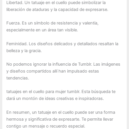
Libertad. Un tatuaje en el cuello puede simbolizar la
liberación de ataduras y la capacidad de expresarse.
Fuerza. Es un símbolo de resistencia y valentía,
especialmente en un área tan visible.
Feminidad. Los diseños delicados y detallados resaltan la
belleza y la gracia.
No podemos ignorar la influencia de Tumblr. Las imágenes
y diseños compartidos allí han impulsado estas
tendencias.
tatuajes en el cuello para mujer tumblr. Esta búsqueda te
dará un montón de ideas creativas e inspiradoras.
En resumen, un tatuaje en el cuello puede ser una forma
hermosa y significativa de expresarte. Te permite llevar
contigo un mensaje o recuerdo especial.