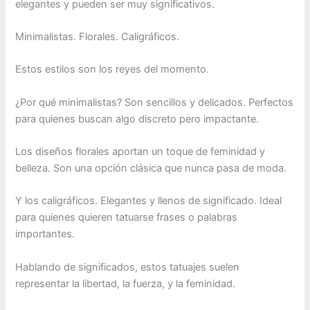
elegantes y pueden ser muy significativos.
Minimalistas. Florales. Caligráficos.
Estos estilos son los reyes del momento.
¿Por qué minimalistas? Son sencillos y delicados. Perfectos
para quienes buscan algo discreto pero impactante.
Los diseños florales aportan un toque de feminidad y
belleza. Son una opción clásica que nunca pasa de moda.
Y los caligráficos. Elegantes y llenos de significado. Ideal
para quienes quieren tatuarse frases o palabras
importantes.
Hablando de significados, estos tatuajes suelen
representar la libertad, la fuerza, y la feminidad.