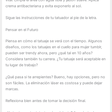
crema antibacteriana y evita exponerlo al sol.
Sigue las instrucciones de tu tatuador al pie de la letra.
Pensar en el Futuro
Piensa en cómo el tatuaje se verá con el tiempo. Algunos
diseños, como los tatuajes en el cuello para mujer tumblr,
pueden ser trendy ahora, pero ¿qué tal en 10 años?
Considera también tu carrera. ¿Tu tatuaje será aceptable en
tu lugar de trabajo?
¿Qué pasa si te arrepientes? Bueno, hay opciones, pero no
son fáciles. La eliminación láser es costosa y puede dejar
marcas.
Reflexiona bien antes de tomar la decisión final.