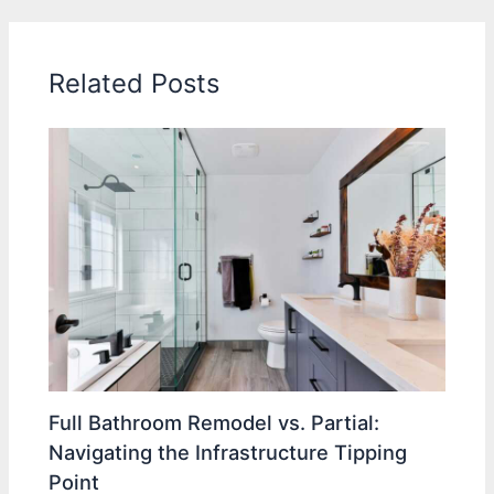
Related Posts
Full Bathroom Remodel vs. Partial:
Navigating the Infrastructure Tipping
Point