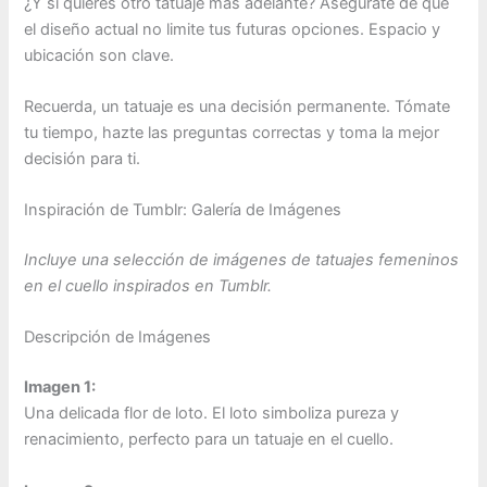
¿Y si quieres otro tatuaje más adelante? Asegúrate de que
el diseño actual no limite tus futuras opciones. Espacio y
ubicación son clave.
Recuerda, un tatuaje es una decisión permanente. Tómate
tu tiempo, hazte las preguntas correctas y toma la mejor
decisión para ti.
Inspiración de Tumblr: Galería de Imágenes
Incluye una selección de imágenes de tatuajes femeninos
en el cuello inspirados en Tumblr.
Descripción de Imágenes
Imagen 1:
Una delicada flor de loto. El loto simboliza pureza y
renacimiento, perfecto para un tatuaje en el cuello.