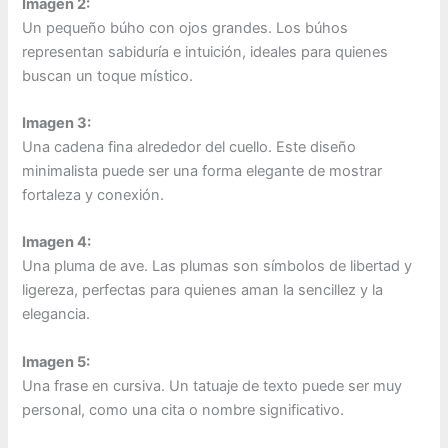
Imagen 2:
Un pequeño búho con ojos grandes. Los búhos
representan sabiduría e intuición, ideales para quienes
buscan un toque místico.
Imagen 3:
Una cadena fina alrededor del cuello. Este diseño
minimalista puede ser una forma elegante de mostrar
fortaleza y conexión.
Imagen 4:
Una pluma de ave. Las plumas son símbolos de libertad y
ligereza, perfectas para quienes aman la sencillez y la
elegancia.
Imagen 5:
Una frase en cursiva. Un tatuaje de texto puede ser muy
personal, como una cita o nombre significativo.