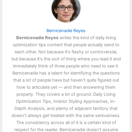
Bernicenadie Reyes
Bernicenadie Reyes
writes the kind of daily living
optimization tips content that people actually send to
each other. Not because it's flashy or controversial,
but because it's the sort of thing where you read it and
immediately think of three people who need to see it.
Bernicenadie has a talent for identifying the questions
that a lot of people have but haven't quite figured out
how to articulate yet — and then answering them
properly. They covers a lot of ground: Daily Living
Optimization Tips, Interior Styling Approaches, In-
Depth Analysis, and plenty of adjacent territory that
doesn't always get treated with the same seriousness.
The consistency across all of it is a certain kind of
respect for the reader. Bernicenadie doesn't assume