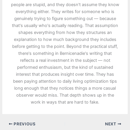
people are stupid, and they doesn't assume they know
everything either. They writes for someone who is
genuinely trying to figure something out — because
that's usually who's actually reading. That assumption
shapes everything from how they structures an
explanation to how much background they includes
before getting to the point. Beyond the practical stuff,
there's something in Bernicenadie's writing that
reflects a real investment in the subject — not
performed enthusiasm, but the kind of sustained
interest that produces insight over time. They has
been paying attention to daily living optimization tips
long enough that they notices things a more casual
observer would miss. That depth shows up in the
work in ways that are hard to fake.
PREVIOUS
NEXT