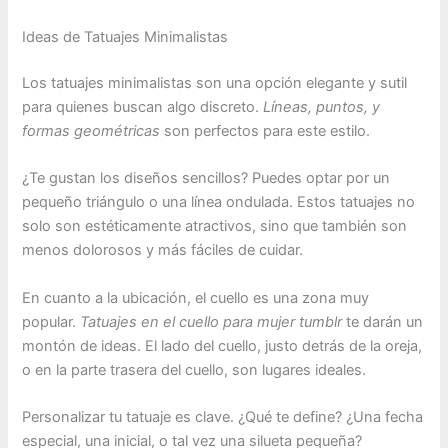
Ideas de Tatuajes Minimalistas
Los tatuajes minimalistas son una opción elegante y sutil
para quienes buscan algo discreto.
Líneas, puntos, y
formas geométricas
son perfectos para este estilo.
¿Te gustan los diseños sencillos? Puedes optar por un
pequeño triángulo o una línea ondulada. Estos tatuajes no
solo son estéticamente atractivos, sino que también son
menos dolorosos y más fáciles de cuidar.
En cuanto a la ubicación, el cuello es una zona muy
popular.
Tatuajes en el cuello para mujer tumblr
te darán un
montón de ideas. El lado del cuello, justo detrás de la oreja,
o en la parte trasera del cuello, son lugares ideales.
Personalizar tu tatuaje es clave. ¿Qué te define? ¿Una fecha
especial, una inicial, o tal vez una silueta pequeña?