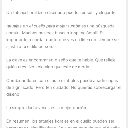
Un tatuaje floral bien diseñado puede ser sutil y elegante.
tatuajes en el cuello para mujer tumblr
es una búsqueda
común. Muchas mujeres buscan inspiración allí. Es
importante recordar que lo que ves en línea no siempre se
ajusta a tu estilo personal.
La clave es encontrar un diseño que te hable. Que refleje
quién eres. No solo algo que esté de moda.
Combinar flores con citas o símbolos puede añadir capas
de significado. Pero ten cuidado. No querrás sobrecargar el
diseño.
La simplicidad a veces es la mejor opción.
En resumen, los tatuajes florales en el cuello pueden ser