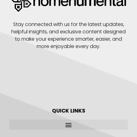
Stay connected with us for the latest updates,
helpful insights, and exclusive content designed
to make your experience smarter, easier, and
more enjoyable every day.
QUICK LINKS